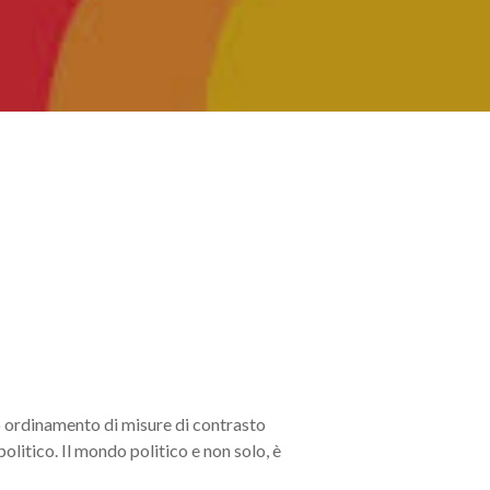
ro ordinamento di misure di contrasto
 politico. Il mondo politico e non solo, è