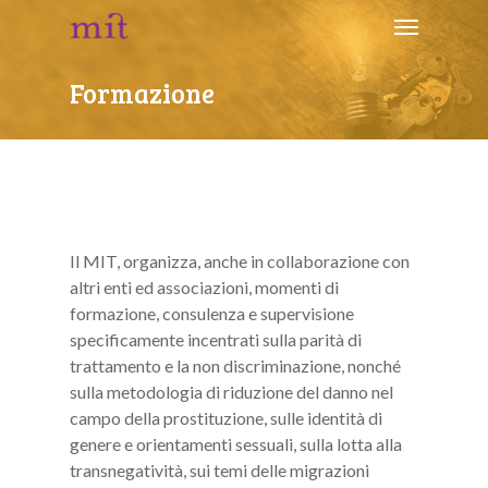
Formazione
Il MIT, organizza, anche in collaborazione con
altri enti ed associazioni, momenti di
formazione, consulenza e supervisione
specificamente incentrati sulla parità di
trattamento e la non discriminazione, nonché
sulla metodologia di riduzione del danno nel
campo della prostituzione, sulle identità di
genere e orientamenti sessuali, sulla lotta alla
transnegatività, sui temi delle migrazioni