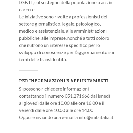
LGBTI, sul sostegno della popolazione trans in
carcere.
Le iniziative sono rivolte a professionisti del
settore giornalistico, legale, psicologico,
medico e assistenziale, alle amministrazioni
pubbliche, alle imprese, nonché a tutti coloro
che nutrono un interesse specifico per lo
sviluppo di conoscenze per l’aggiornamento sui
temi delle transidentità.
PER INFORMAZIONI E APPUNTAMENTI
Si possono richiedere informazioni
contattando il numero 051.271666 dal lunedì
al giovedì dalle ore 10.00 alle ore 16.00 e il
venerdì dalle ore 10.00 alle ore 14.00
Oppure inviando una e-mail a info@mit-italia.it