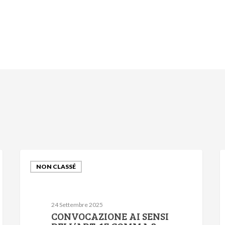
NON CLASSÉ
24 Settembre 2025
CONVOCAZIONE AI SENSI