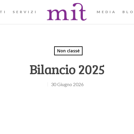
TI
SERVIZI
MEDIA
BL
Non classé
Bilancio 2025
30 Giugno 2026