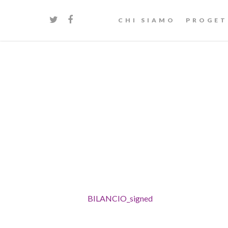
CHI SIAMO
PROGET
BILANCIO_signed