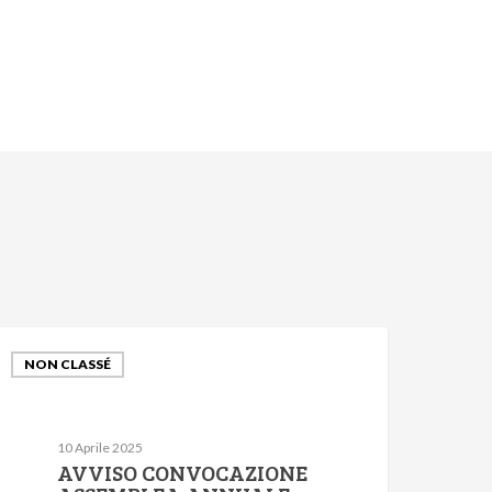
NON CLASSÉ
10 Aprile 2025
AVVISO CONVOCAZIONE