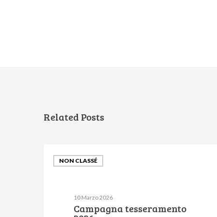
Related Posts
NON CLASSÉ
10 Marzo 2026
Campagna tesseramento