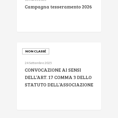
Campagna tesseramento 2026
NON CLASSÉ
24 Settembre 2025
CONVOCAZIONE AI SENSI
DELL’ART. 17 COMMA 3 DELLO
STATUTO DELL’ASSOCIAZIONE