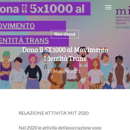
Non classé
Dona il 5X1000 al Movimento
Identità Trans
11 Maggio 2021
RELAZIONE ATTIVITA’ MIT 2020
Nel 2020 le attività dell’associazione sono