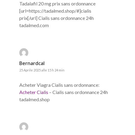
Tadalafil 20 mg prix sans ordonnance
[url=https://tadalmed.shop/#]cialis
prix[/url] Cialis sans ordonnance 24h
tadalmed.com
Bernardcal
25 Aprile 2025 alle 15 h 24 min
Acheter Viagra Cialis sans ordonnance:
Acheter Cialis
– Cialis sans ordonnance 24h
tadalmed.shop