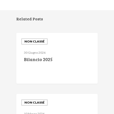
Related Posts
NON CLASSÉ
30 Giugno 2026
Bilancio 2025
NON CLASSÉ
10 Marzo 2026