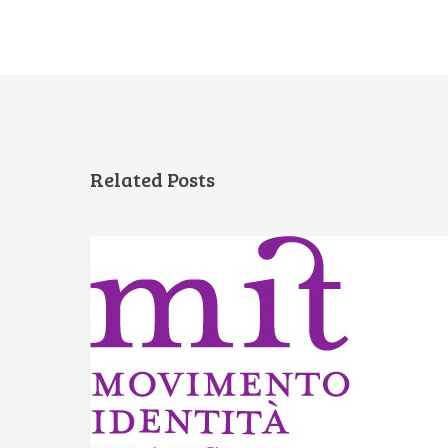
Related Posts
ASSOCIAZIONI