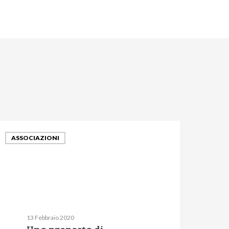
ASSOCIAZIONI
13 Febbraio 2020