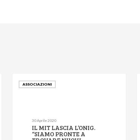
ASSOCIAZIONI
30 Aprile 2020
IL MIT LASCIA L’ONIG.
“SIAMO PRONTE A