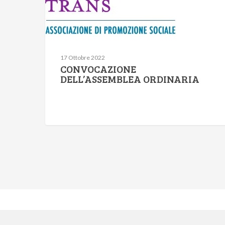
17 Ottobre 2022
CONVOCAZIONE
DELL’ASSEMBLEA ORDINARIA