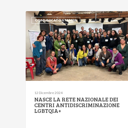
COMUNICATO STAMPA
12 Dicembre 2024
NASCE LA RETE NAZIONALE DEI
CENTRI ANTIDISCRIMINAZIONE
LGBTQIA+