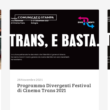
COMUNICATO STAMPA
28 Novembre 2021
Programma Divergenti Festival
di Cinema Trans 2021