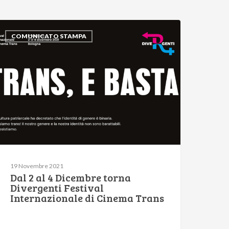
COMUNICATO STAMPA
19 Novembre 2021
Dal 2 al 4 Dicembre torna
Divergenti Festival
Internazionale di Cinema Trans