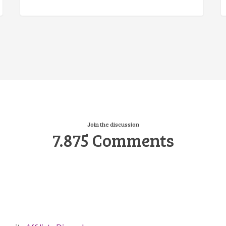
Join the discussion
7.875 Comments